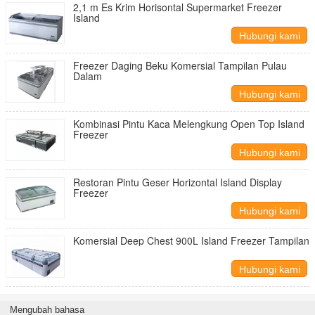
2,1 m Es Krim Horisontal Supermarket Freezer
Island
Hubungi kami
Freezer Daging Beku Komersial Tampilan Pulau
Dalam
Hubungi kami
Kombinasi Pintu Kaca Melengkung Open Top Island
Freezer
Hubungi kami
Restoran Pintu Geser Horizontal Island Display
Freezer
Hubungi kami
Komersial Deep Chest 900L Island Freezer Tampilan
Hubungi kami
Mengubah bahasa