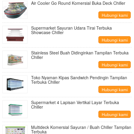
Air Cooler Go Round Komersial Buka Deck Chiller
Hubungi kami
Supermarket Sayuran Udara Tirai Terbuka
Showcase Chiller
Hubungi kami
Stainless Steel Buah Didinginkan Tampilan Terbuka
Chiller
Hubungi kami
Toko Nyaman Kipas Sandwich Pendingin Tampilan
Terbuka Chiller
Hubungi kami
Supermarket 4 Lapisan Vertikal Layar Terbuka
Chiller
Hubungi kami
Multideck Komersial Sayuran / Buah Chiller Tampilan
Terbuka