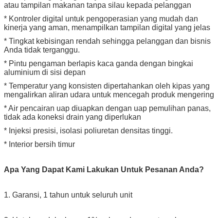
atau tampilan makanan tanpa silau kepada pelanggan
* Kontroler digital untuk pengoperasian yang mudah dan
kinerja yang aman, menampilkan tampilan digital yang jelas
* Tingkat kebisingan rendah sehingga pelanggan dan bisnis
Anda tidak terganggu.
* Pintu pengaman berlapis kaca ganda dengan bingkai
aluminium di sisi depan
* Temperatur yang konsisten dipertahankan oleh kipas yang
mengalirkan aliran udara untuk mencegah produk mengering
* Air pencairan uap diuapkan dengan uap pemulihan panas,
tidak ada koneksi drain yang diperlukan
* Injeksi presisi, isolasi poliuretan densitas tinggi.
* Interior bersih timur
Apa Yang Dapat Kami Lakukan Untuk Pesanan Anda?
1. Garansi, 1 tahun untuk seluruh unit