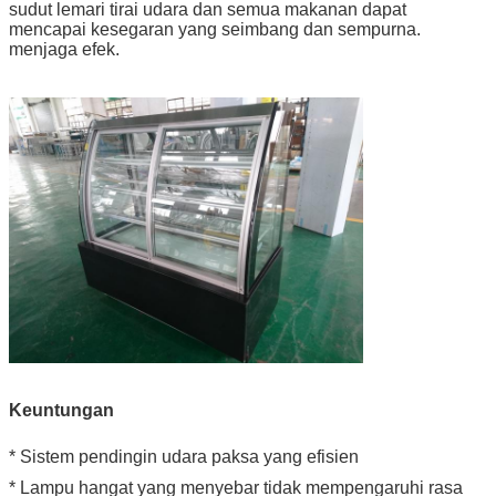
sudut lemari tirai udara dan semua makanan dapat
mencapai kesegaran yang seimbang dan sempurna.
menjaga efek.
Keuntungan
* Sistem pendingin udara paksa yang efisien
* Lampu hangat yang menyebar tidak mempengaruhi rasa